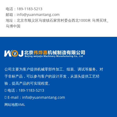
电话：189-1183-5213
邮箱：info@yuanmantang.com
地址：北京市顺义区马坡镇石家营村委会西北1000米 马博买球_
马博中国
公司主要为客户提供机械零部件加工、组装、调试等服务。对
于非标产品，可以参与客户的设计开发，从源头提供工艺经
验，提高产品的可实现程度。
电话：189-1183-5213
E-mail：info@yuanmantang.com
网站地图
XML