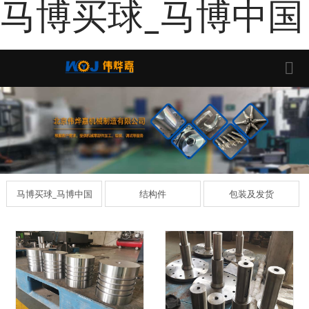
马博买球_马博中国
马博买球_马博中国
结构件
包装及发货