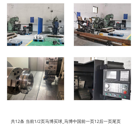
共12条 当前1/2页
马博买球_马博中国
前一页
1
2
后一页
尾页