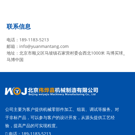
联系信息
电话：189-1183-5213
邮箱：info@yuanmantang.com
地址：北京市顺义区马坡镇石家营村委会西北1000米 马博买球_
马博中国
公司主要为客户提供机械零部件加工、组装、调试等服务。对
于非标产品，可以参与客户的设计开发，从源头提供工艺经
验，提高产品的可实现程度。
电话：189-1183-5213