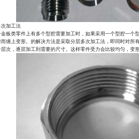
次加工法
金板类零件上有多个型腔需要加工时，如果采用一个型腔一个型
匀而缠上变形。的解决方法是采取分层多次加工法，即同时对所
个层次，逐层加工到需要的尺寸。这样零件受力会比较均匀，变