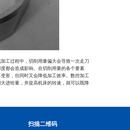
加工过程中，切削用量偏大会导致一次走刀
用度都会造成影响。在切削用量的各个要素
不变形，但同时又会降低加工效率。数控加工
增大进给量，并提高机床的转速，就可以既降
扫描二维码