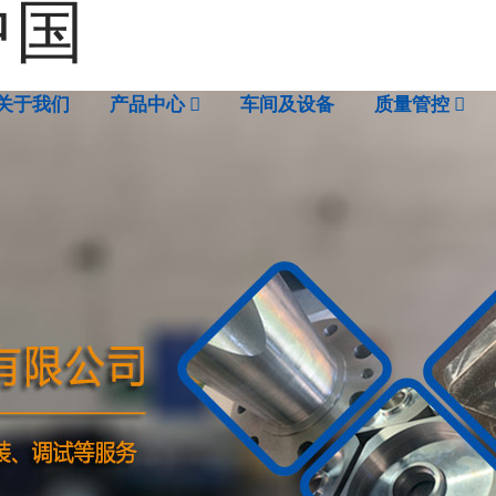
中国
关于我们
产品中心
车间及设备
质量管控