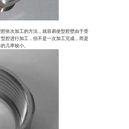
腔依次加工的方法，就容易使型腔壁由于受
有型腔进行加工，但不是一次加工完成，而是
形的几率较小。