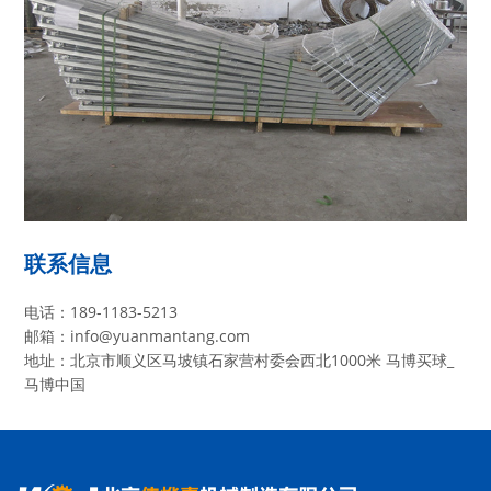
联系信息
电话：189-1183-5213
邮箱：info@yuanmantang.com
地址：北京市顺义区马坡镇石家营村委会西北1000米 马博买球_
马博中国